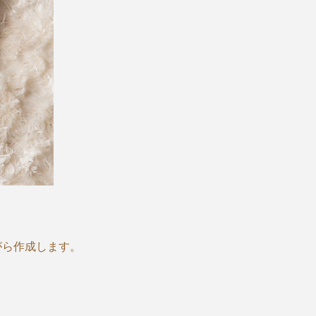
がら作成します。