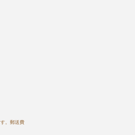
ます。郵送費