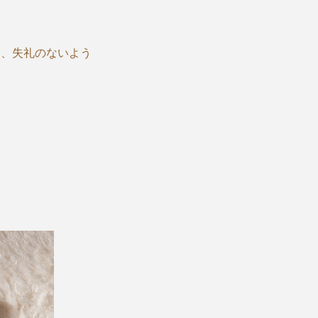
し、失礼のないよう