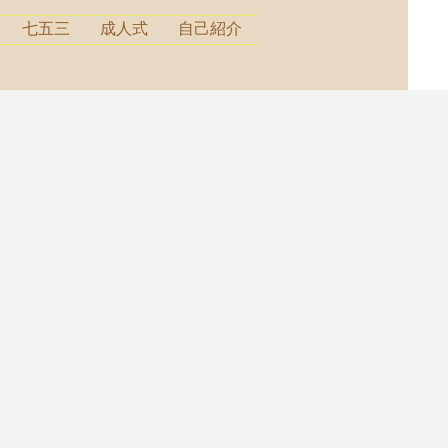
七五三
成人式
自己紹介