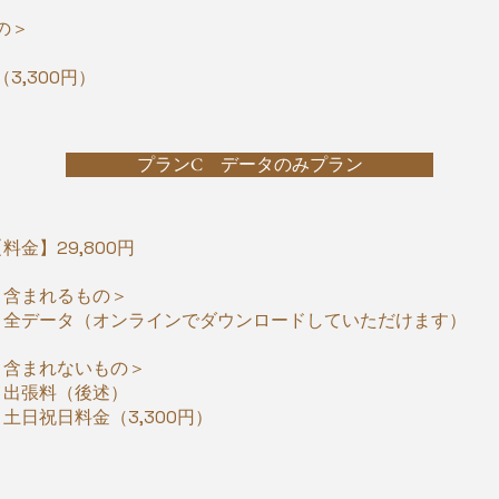
の＞
）
3,300円）
プランC データのみプラン
料金】29,800円
＜含まれるもの＞
・全データ（オンラインでダウンロードしていただけます）
​＜含まれないもの＞
・出張料（後述）
・土日祝日料金（3,300円）