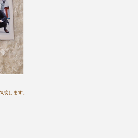
作成します。