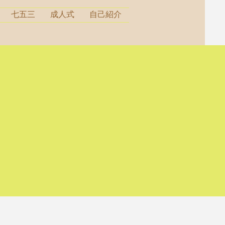
七五三
成人式
自己紹介