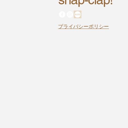
プライバシーポリシー